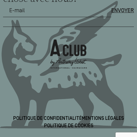
POLITIQUE DE CONFIDENTIALITÉ
MENTIONS LÉGALES
POLITIQUE DE COOKIES