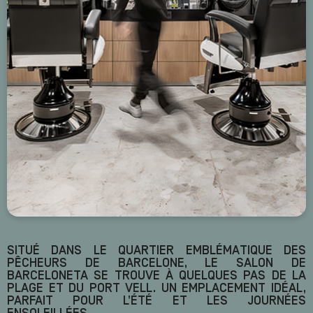
SITUÉ DANS LE QUARTIER EMBLÉMATIQUE DES
PÊCHEURS DE BARCELONE, LE SALON DE
BARCELONETA SE TROUVE À QUELQUES PAS DE LA
PLAGE ET DU PORT VELL. UN EMPLACEMENT IDÉAL,
PARFAIT POUR L’ÉTÉ ET LES JOURNÉES