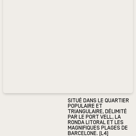
SITUÉ DANS LE QUARTIER
POPULAIRE ET
TRIANGULAIRE, DÉLIMITÉ
PAR LE PORT VELL, LA
RONDA LITORAL ET LES
MAGNIFIQUES PLAGES DE
BARCELONE. (L4)