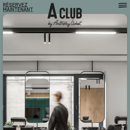
RÉSERVEZ
MAINTENANT